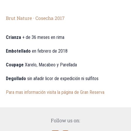
Brut Nature · Cosecha 2017
Crianza
+ de 36 meses en rima
Embotellado
en febrero de 2018
Coupage
Xarelo, Macabeo y Parellada
Degollado
sin añadir licor de expedición ni sulfitos
Para mas información visita la página de Gran Reserva
Follow us on: