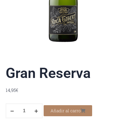
Gran Reserva
14,95
€
Añadir al carro